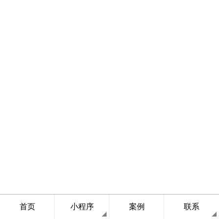
首页
小程序
案例
联系