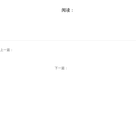
阅读：
上一篇：
下一篇：