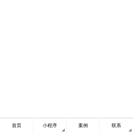
首页
小程序
案例
联系