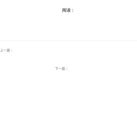
阅读：
上一篇：
下一篇：