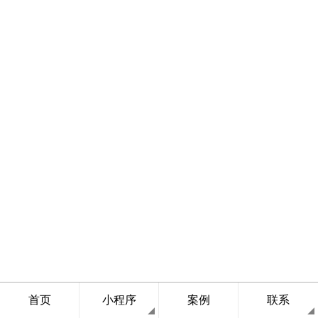
首页
小程序
案例
联系