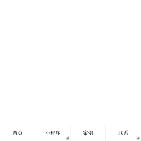
首页
小程序
案例
联系