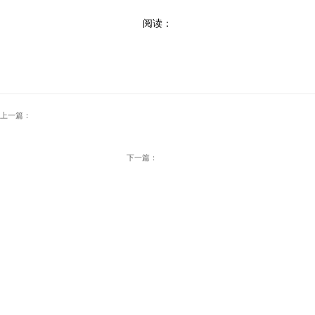
阅读：
上一篇：
下一篇：