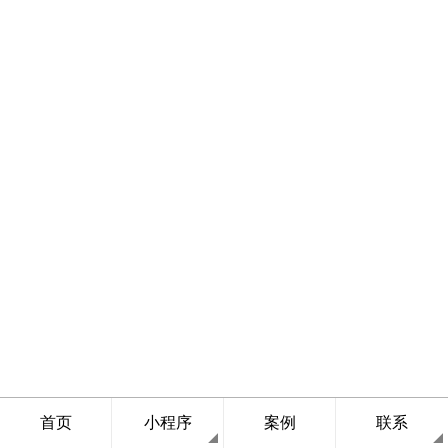
首页
小程序
案例
联系