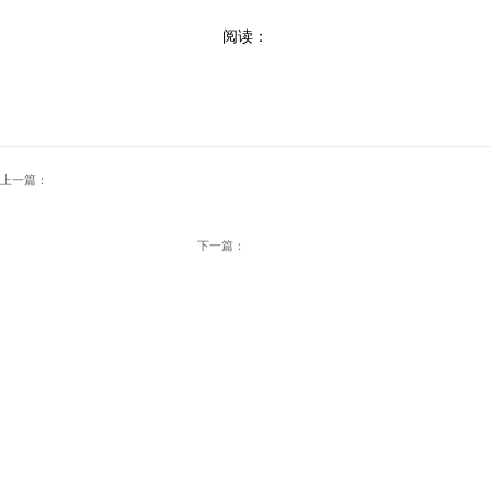
阅读：
上一篇：
下一篇：