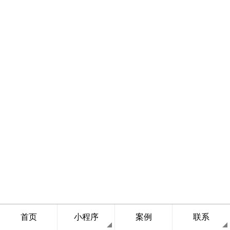
首页
小程序
案例
联系