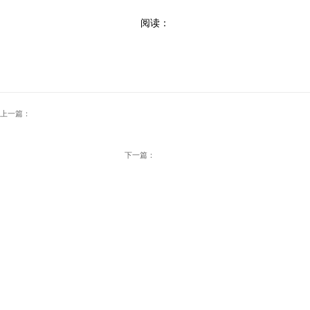
阅读：
上一篇：
下一篇：