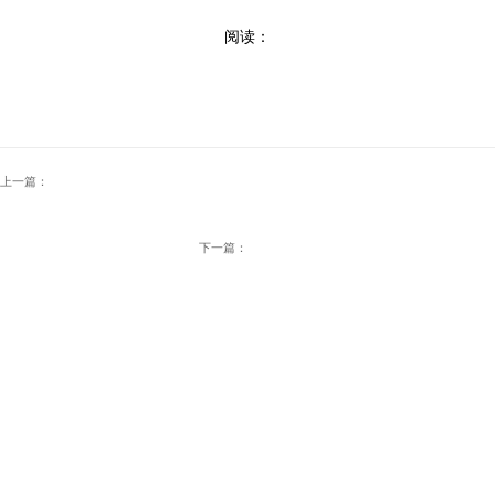
阅读：
上一篇：
下一篇：