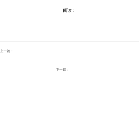
阅读：
上一篇：
下一篇：