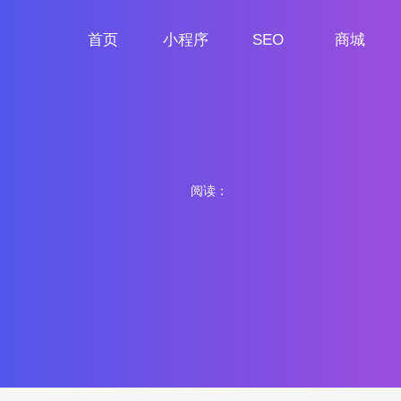
首页
小程序
SEO
商城
首页
小程序定制
网站SEO
商城小程序
阅读：