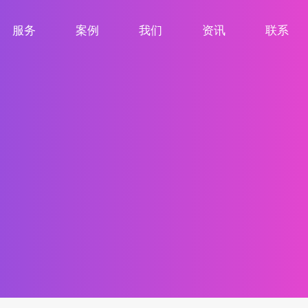
服务
案例
我们
资讯
联系
服务项目
案例展示
关于我们
新闻资讯
联系我们