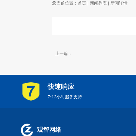
您当前位置：
首页
|
新闻列表
| 新闻详情
上一篇：
快速响应
7*12小时服务支持
观智网络