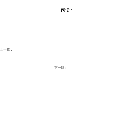
阅读：
上一篇：
下一篇：