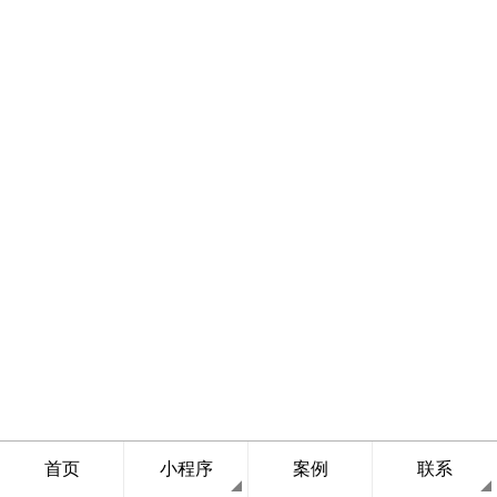
首页
小程序
案例
联系