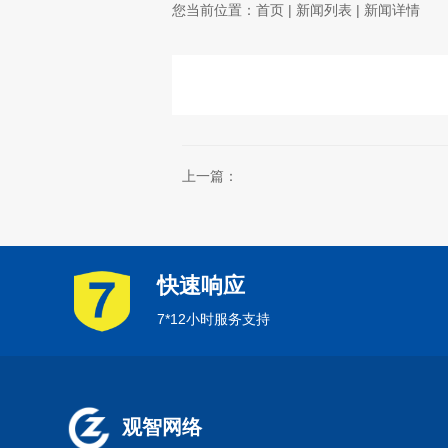
您当前位置：
首页
|
新闻列表
| 新闻详情
上一篇：
快速响应
7*12小时服务支持
观智网络