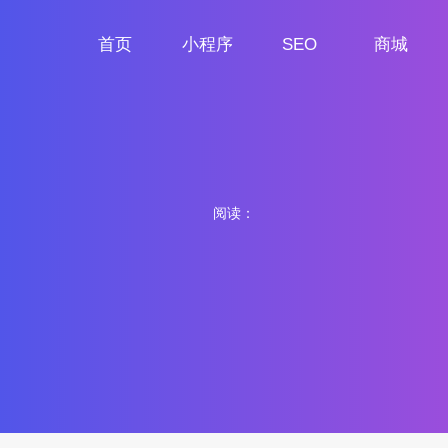
首页
小程序
SEO
商城
首页
小程序定制
网站SEO
商城小程序
阅读：