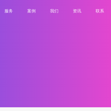
服务
案例
我们
资讯
联系
服务项目
案例展示
关于我们
新闻资讯
联系我们