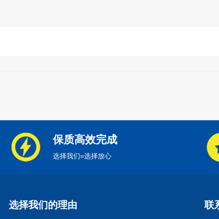
保质高效完成
选择我们=选择放心
选择我们的理由
联